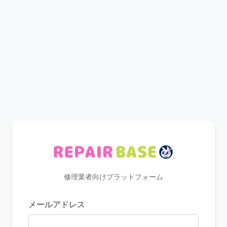
修理業者向けプラットフォーム
メールアドレス